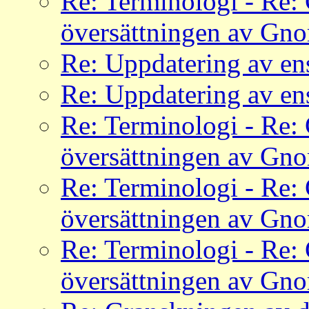
Re: Terminologi - Re:
översättningen av Gn
Re: Uppdatering av en
Re: Uppdatering av en
Re: Terminologi - Re:
översättningen av Gn
Re: Terminologi - Re:
översättningen av Gn
Re: Terminologi - Re:
översättningen av Gn