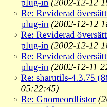
plug-in
(2002-12-12 1
Re: Reviderad översät
plug-in
(2002-12-12 1
Re: Reviderad översät
plug-in
(2002-12-12 1
Re: Reviderad översät
plug-in
(2002-12-11 2
Re: sharutils-4.3.75 (
05:22:45)
Re: Gnomeordlistor
(2