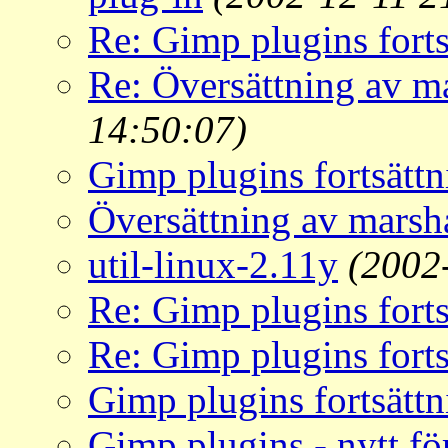
Re: Gimp plugins forts
Re: Översättning av m
14:50:07)
Gimp plugins fortsättn
Översättning av marsh
util-linux-2.11y
(2002
Re: Gimp plugins forts
Re: Gimp plugins forts
Gimp plugins fortsättn
Gimp plugins - nytt fö