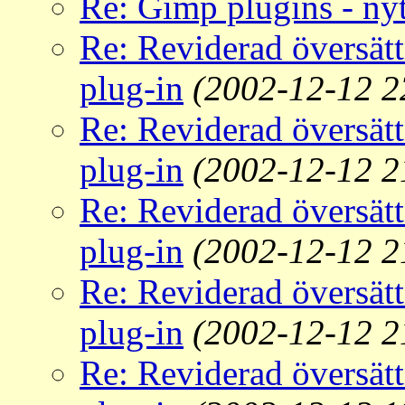
Re: Gimp plugins - nyt
Re: Reviderad översät
plug-in
(2002-12-12 2
Re: Reviderad översät
plug-in
(2002-12-12 2
Re: Reviderad översät
plug-in
(2002-12-12 2
Re: Reviderad översät
plug-in
(2002-12-12 2
Re: Reviderad översät