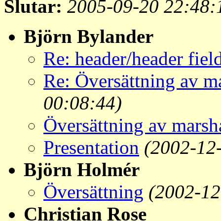
Slutar:
2005-09-20 22:48:
Björn Bylander
Re: header/header fiel
Re: Översättning av m
00:08:44)
Översättning av marsh
Presentation
(2002-12
Björn Holmér
Översättning
(2002-12
Christian Rose