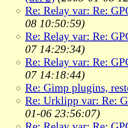
Re: Relay var: Re: GP
08 10:50:59)
Re: Relay var: Re: GP
07 14:29:34)
Re: Relay var: Re: GP
07 14:18:44)
Re: Gimp plugins, rest
Re: Urklipp var: Re: 
01-06 23:56:07)
Re: Relay var: Re: GP