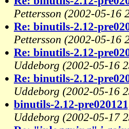
Re: binutils-2.12-pre02
Pettersson
(2002-05-16 
Re: binutils-2.12-pre02
Pettersson
(2002-05-16 
Re: binutils-2.12-pre020
Uddeborg
(2002-05-16 2
Re: binutils-2.12-pre02
Uddeborg
(2002-05-16 2
binutils-2.12-pre020121,
Uddeborg
(2002-05-17 2