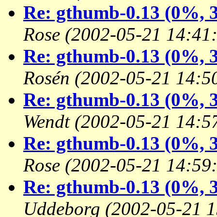
Re: gthumb-0.13 (0%, 3
Rose
(2002-05-21 14:41
Re: gthumb-0.13 (0%, 3
Rosén
(2002-05-21 14:5
Re: gthumb-0.13 (0%, 3
Wendt
(2002-05-21 14:5
Re: gthumb-0.13 (0%, 3
Rose
(2002-05-21 14:59
Re: gthumb-0.13 (0%, 3
Uddeborg
(2002-05-21 1