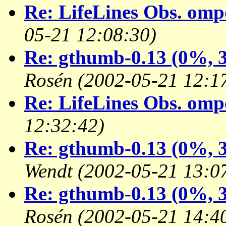
Re: LifeLines Obs. omp
05-21 12:08:30)
Re: gthumb-0.13 (0%, 3
Rosén
(2002-05-21 12:1
Re: LifeLines Obs. omp
12:32:42)
Re: gthumb-0.13 (0%, 3
Wendt
(2002-05-21 13:0
Re: gthumb-0.13 (0%, 3
Rosén
(2002-05-21 14:4