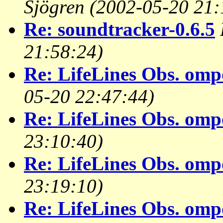
Sjögren
(2002-05-20 21:
Re: soundtracker-0.6.5
21:58:24)
Re: LifeLines Obs. omp
05-20 22:47:44)
Re: LifeLines Obs. omp
23:10:40)
Re: LifeLines Obs. omp
23:19:10)
Re: LifeLines Obs. omp