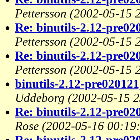
Pettersson
(2002-05-15 
Re: binutils-2.12-pre020
Pettersson
(2002-05-15 
Re: binutils-2.12-pre020
Pettersson
(2002-05-15 
binutils-2.12-pre020121,
Uddeborg
(2002-05-15 2
Re: binutils-2.12-pre020
Rose
(2002-05-16 00:19
Re: binutils-2.12-pre02