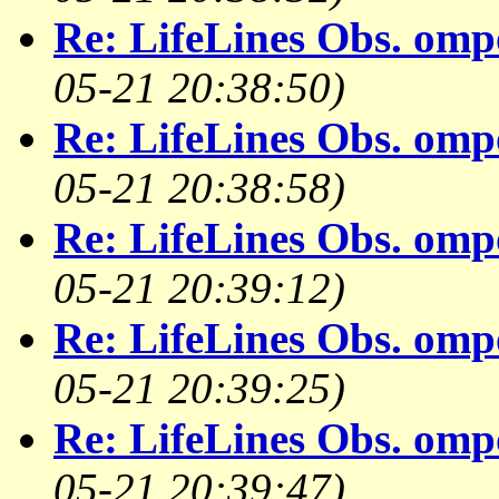
Re: LifeLines Obs. omp
05-21 20:38:50)
Re: LifeLines Obs. omp
05-21 20:38:58)
Re: LifeLines Obs. omp
05-21 20:39:12)
Re: LifeLines Obs. omp
05-21 20:39:25)
Re: LifeLines Obs. omp
05-21 20:39:47)