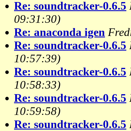
Re: soundtracker-0.6.5
09:31:30)
Re: anaconda igen
Fred
Re: soundtracker-0.6.5
10:57:39)
Re: soundtracker-0.6.5
10:58:33)
Re: soundtracker-0.6.5
10:59:58)
Re: soundtracker-0.6.5