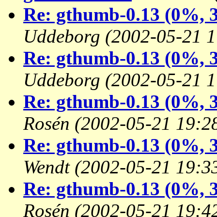
Re: gthumb-0.13 (0%, 3
Uddeborg
(2002-05-21 1
Re: gthumb-0.13 (0%, 3
Uddeborg
(2002-05-21 1
Re: gthumb-0.13 (0%, 3
Rosén
(2002-05-21 19:2
Re: gthumb-0.13 (0%, 3
Wendt
(2002-05-21 19:3
Re: gthumb-0.13 (0%, 3
Rosén
(2002-05-21 19:4