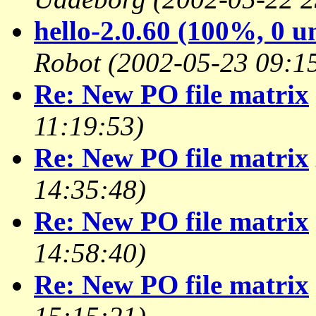
hello-2.0.60 (100%, 0 u
Robot
(2002-05-23 09:1
Re: New PO file matrix
11:19:53)
Re: New PO file matrix
14:35:48)
Re: New PO file matrix
14:58:40)
Re: New PO file matrix