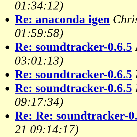
01:34:12)
Re: anaconda igen
Chri
01:59:58)
Re: soundtracker-0.6.5
03:01:13)
Re: soundtracker-0.6.5
Re: soundtracker-0.6.5
09:17:34)
Re: Re: soundtracker-0.
21 09:14:17)