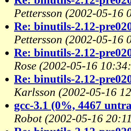
Pettersson
(2002-05-16 
Re: binutils-2.12-pre020
Pettersson
(2002-05-16 
Re: binutils-2.12-pre02
Rose
(2002-05-16 10:34
Re: binutils-2.12-pre02
Karlsson
(2002-05-16 12
gcc-3.1 (0%, 4467 untra
Robot
(2002-05-16 20:11